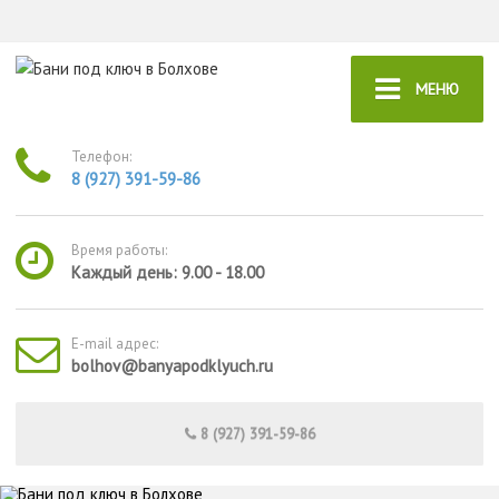
МЕНЮ
Телефон:
8 (927) 391-59-86
Время работы:
Каждый день: 9.00 - 18.00
E-mail адрес:
bolhov@banyapodklyuch.ru
8 (927) 391-59-86