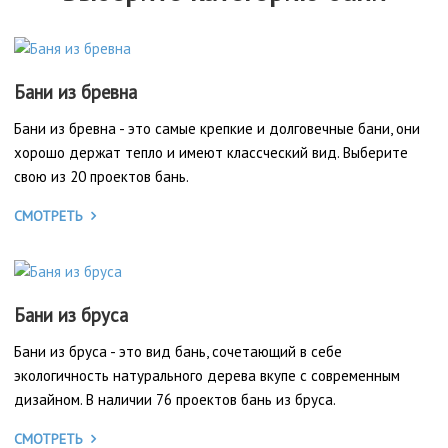
Бани из бревна
Бани из бревна - это самые крепкие и долговечные бани, они
хорошо держат тепло и имеют классческий вид. Выберите
свою из 20 проектов бань.
СМОТРЕТЬ
Бани из бруса
Бани из бруса - это вид бань, сочетающий в себе
экологичность натурального дерева вкупе с современным
дизайном. В наличии 76 проектов бань из бруса.
СМОТРЕТЬ