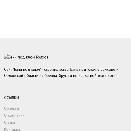
Сайт "Бани под ключ" - строительство бань под ключ в Болхове и
Орловской области из бревна, бруса и по каркасной технологии
ССЫЛКИ
Объекты
О компании
Статьи
Контакты