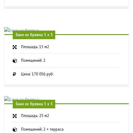
Баня из бревна 5 х 3
Площадь: 15 м2
Помещений: 2
Цена: 170 056 руб.
Баня из бревна 5 х 5
Площадь: 25 м2
Помещений: 2 + терраса