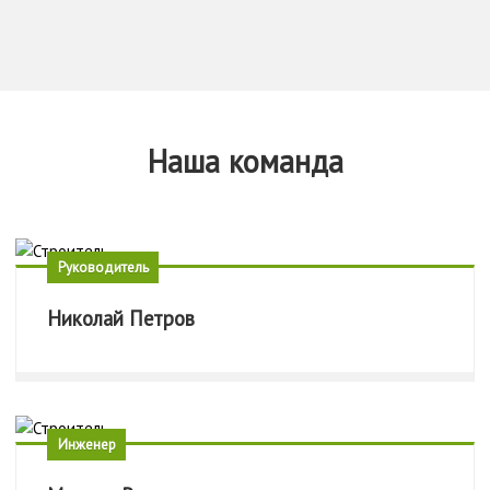
Наша команда
Руководитель
Николай Петров
Инженер