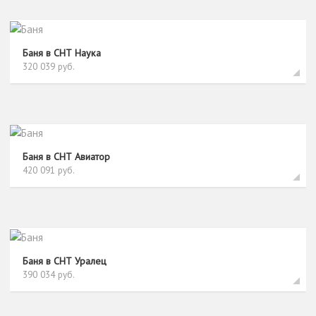
Баня в СНТ Наука
320 039 руб.
Баня в СНТ Авиатор
420 091 руб.
Баня в СНТ Уралец
390 034 руб.