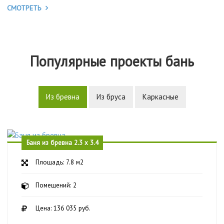
СМОТРЕТЬ
Популярные проекты бань
Из бревна
Из бруса
Каркасные
Баня из бревна 2.3 х 3.4
Площадь: 7.8 м2
Помещений: 2
Цена: 136 035 руб.