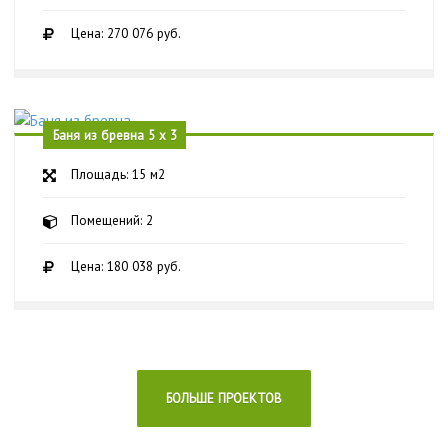
Цена: 270 076 руб.
Баня из бревна 5 х 3
Площадь: 15 м2
Помещений: 2
Цена: 180 038 руб.
БОЛЬШЕ ПРОЕКТОВ