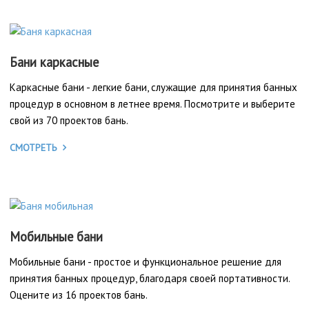
Бани каркасные
Каркасные бани - легкие бани, служащие для принятия банных
процедур в основном в летнее время. Посмотрите и выберите
свой из 70 проектов бань.
СМОТРЕТЬ
Мобильные бани
Мобильные бани - простое и функциональное решение для
принятия банных процедур, благодаря своей портативности.
Оцените из 16 проектов бань.