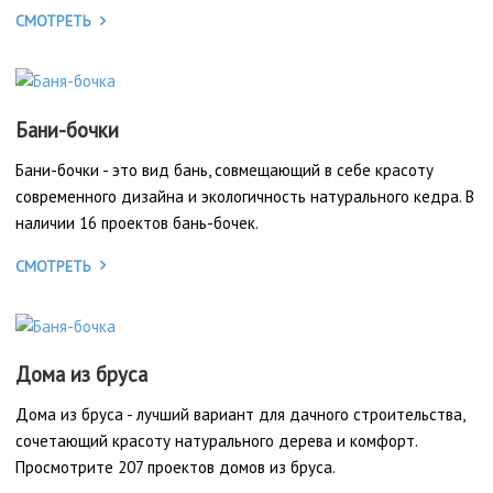
СМОТРЕТЬ
Бани-бочки
Бани-бочки - это вид бань, совмещающий в себе красоту
современного дизайна и экологичность натурального кедра. В
наличии 16 проектов бань-бочек.
СМОТРЕТЬ
Дома из бруса
Дома из бруса - лучший вариант для дачного строительства,
сочетающий красоту натурального дерева и комфорт.
Просмотрите 207 проектов домов из бруса.