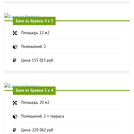
Баня из бревна 4 х 3
Площадь: 12 м2
Помещений: 2
Цена: 155 015 руб.
Баня из бревна 5 х 4
Площадь: 20 м2
Помещений: 2 + терраса
Цена: 220 062 руб.