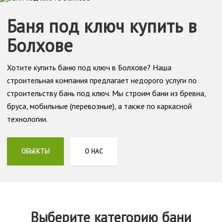
Баня под ключ купить в
Болхове
Хотите купить баню под ключ в Болхове? Наша
строительная компания предлагает недорого услуги по
строительству бань под ключ. Мы строим бани из бревна,
бруса, мобильные (перевозные), а также по каркасной
технологии.
ОБЪЕКТЫ
О НАС
Выберите категорию бани